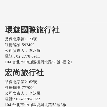
環遊國際旅行社
品保北字第1123號
註冊編號 593400
公司負責人：李沃耀
電話 : 02-2778-6911
104 台北市中山區復興北路58號8樓之1
宏尚旅行社
品保北字第2162號
註冊編號 777000
公司負責人：李沃耀
電話 : 02-2778-0922
104 台北市中山區復興北路58號8樓