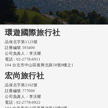
環遊國際旅行社
品保北字第1123號
註冊編號 593400
公司負責人：李沃耀
電話 : 02-2778-6911
104 台北市中山區復興北路58號8樓之1
宏尚旅行社
品保北字第2162號
註冊編號 777000
公司負責人：李沃耀
電話 : 02-2778-0922